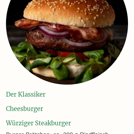
Der Klassiker
Cheesburger
Würziger Steakburger