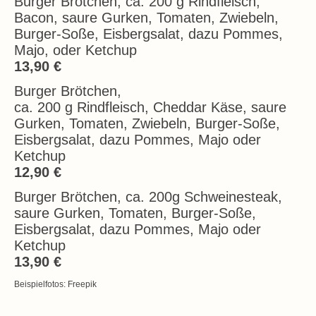
Burger Brötchen, ca. 200 g Rindfleisch,
Bacon, saure Gurken, Tomaten, Zwiebeln,
Burger-Soße, Eisbergsalat, dazu Pommes,
Majo, oder Ketchup
13,90 €
Burger Brötchen,
ca. 200 g Rindfleisch, Cheddar Käse, saure
Gurken, Tomaten, Zwiebeln, Burger-Soße,
Eisbergsalat, dazu Pommes, Majo oder
Ketchup
12,90 €
Burger Brötchen, ca. 200g Schweinesteak,
saure Gurken, Tomaten, Burger-Soße,
Eisbergsalat, dazu Pommes, Majo oder
Ketchup
13,90 €
Beispielfotos: Freepik